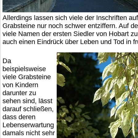
Allerdings lassen sich viele der Inschriften a
Grabsteine nur noch schwer entziffern. Auf de
viele Namen der ersten Siedler von Hobart z
auch einen Eindrück über Leben und Tod in f
Da
beispielsweise
viele Grabsteine
von Kindern
darunter zu
sehen sind, lässt
darauf schließen,
dass deren
Lebenserwartung
damals nicht sehr