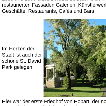
restaurierten Fassaden Galerien, Künstlerwer
Geschäfte, Restaurants, Cafés und Bars.
Im Herzen der
Stadt ist auch der
schöne St. David
Park gelegen.
Hier war der erste Friedhof von Hobart, der n