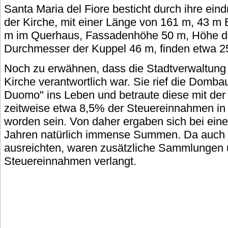
Santa Maria del Fiore besticht durch ihre ein
der Kirche, mit einer Länge von 161 m, 43 m 
m im Querhaus, Fassadenhöhe 50 m, Höhe d
Durchmesser der Kuppel 46 m, finden etwa 2
Noch zu erwähnen, dass die Stadtverwaltung f
Kirche verantwortlich war. Sie rief die Domba
Duomo" ins Leben und betraute diese mit der
zeitweise etwa 8,5% der Steuereinnahmen in
worden sein. Von daher ergaben sich bei eine
Jahren natürlich immense Summen. Da auch d
ausreichten, waren zusätzliche Sammlungen 
Steuereinnahmen verlangt.