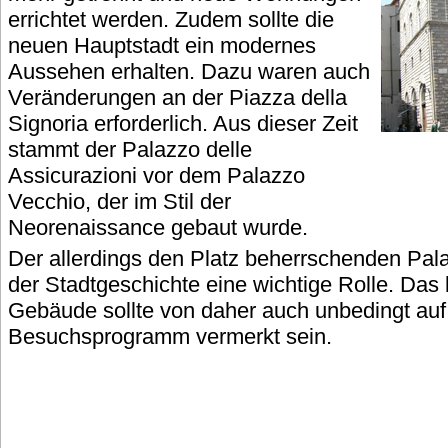
errichtet werden. Zudem sollte die
neuen Hauptstadt ein modernes
Aussehen erhalten. Dazu waren auch
Veränderungen an der Piazza della
Signoria erforderlich. Aus dieser Zeit
stammt der Palazzo delle
Assicurazioni vor dem Palazzo
Vecchio, der im Stil der
Neorenaissance gebaut wurde.
Der allerdings den Platz beherrschenden Pala
der Stadtgeschichte eine wichtige Rolle. Da
Gebäude sollte von daher auch unbedingt au
Besuchsprogramm vermerkt sein.