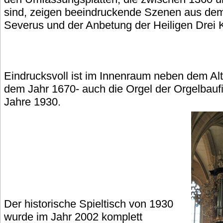
sind, zeigen beeindruckende Szenen aus dem
Severus und der Anbetung der Heiligen Drei 
Eindrucksvoll ist im Innenraum neben dem Alt
dem Jahr 1670- auch die Orgel der Orgelbauf
Jahre 1930.
Der historische Spieltisch von 1930
wurde im Jahr 2002 komplett