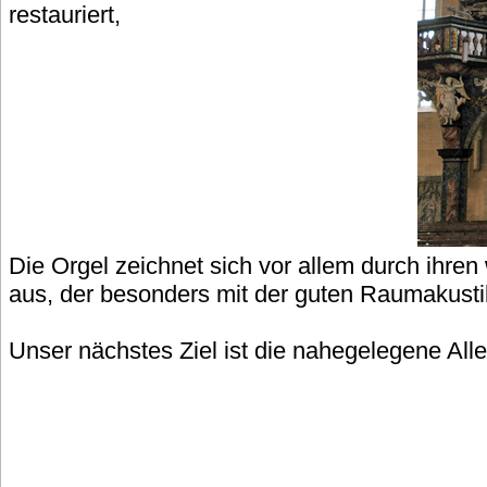
restauriert,
Die Orgel zeichnet sich vor allem durch ihre
aus, der besonders mit der guten Raumakusti
Unser nächstes Ziel ist die nahegelegene Alle