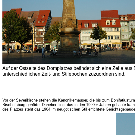
Auf der Ostseite des Domplatzes befindet sich eine Zeile aus
unterschiedlichen Zeit- und Stilepochen zuzuordnen sind.
Vor der Severikirche stehen die Kanonikerhäuser, die bis zum Bonifatiusturm
Bischofsburg gehörte. Daneben liegt das in den 1990er Jahren gebaute kat
des Platzes steht das 1904 im neugotischen Stil errichtete Gerichtsgebäud