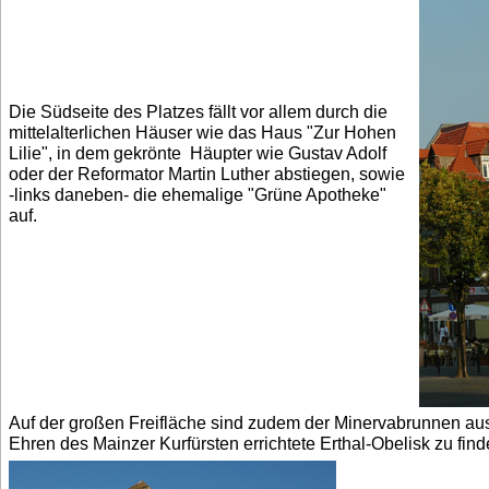
Die Südseite des Platzes fällt vor allem durch die
mittelalterlichen Häuser wie das Haus "Zur Hohen
Lilie", in dem gekrönte Häupter wie Gustav Adolf
oder der Reformator Martin Luther abstiegen, sowie
-links daneben- die ehemalige "Grüne Apotheke"
auf.
Auf der großen Freifläche sind zudem der Minervabrunnen au
Ehren des Mainzer Kurfürsten errichtete Erthal-Obelisk zu find