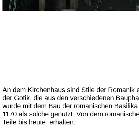
An dem Kirchenhaus sind Stile der Romanik 
der Gotik, die aus den verschiedenen Baupha
wurde mit dem Bau der romanischen Basilika
1170 als solche genutzt. Von dem romanische
Teile bis heute erhalten.