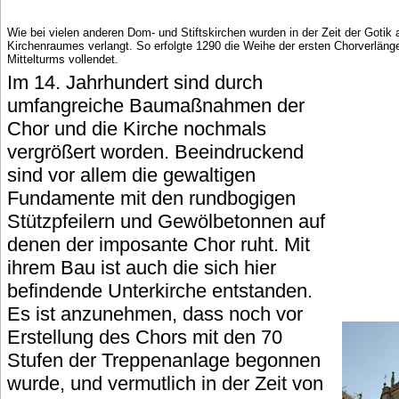
Wie bei vielen anderen Dom- und Stiftskirchen wurden in der Zeit der Gotik
Kirchenraumes verlangt. So erfolgte 1290 die Weihe der ersten Chorverlän
Mittelturms vollendet.
Im 14. Jahrhundert sind durch
umfangreiche Baumaßnahmen der
Chor und die Kirche nochmals
vergrößert worden. Beeindruckend
sind vor allem die gewaltigen
Fundamente mit den rundbogigen
Stützpfeilern und Gewölbetonnen auf
denen der imposante Chor ruht. Mit
ihrem Bau ist auch die sich hier
befindende Unterkirche entstanden.
Es ist anzunehmen, dass noch vor
Erstellung des Chors mit den 70
Stufen der Treppenanlage begonnen
wurde, und vermutlich in der Zeit von