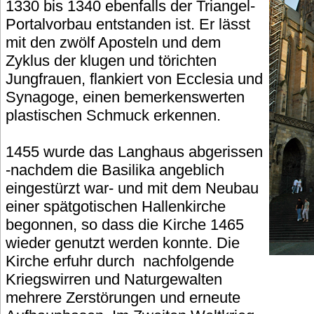
1330 bis 1340 ebenfalls der Triangel-
Portalvorbau entstanden ist. Er lässt
mit den zwölf Aposteln und dem
Zyklus der klugen und törichten
Jungfrauen, flankiert von Ecclesia und
Synagoge, einen bemerkenswerten
plastischen Schmuck erkennen.
1455 wurde das Langhaus abgerissen
-nachdem die Basilika angeblich
eingestürzt war- und mit dem Neubau
einer spätgotischen Hallenkirche
begonnen, so dass die Kirche 1465
wieder genutzt werden konnte. Die
Kirche erfuhr durch nachfolgende
Kriegswirren und Naturgewalten
mehrere Zerstörungen und erneute