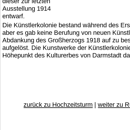
dieser zur letzten
Ausstellung 1914
entwarf.
Die Künstlerkolonie bestand während des Ers
aber es gab keine Berufung von neuen Künstle
Abdankung des Großherzogs 1918 auf zu be
aufgelöst. Die Kunstwerke der Künstlerkolonie
Höhepunkt des Kulturerbes von Darmstadt da
zurück zu Hochzeitsturm
|
weiter zu 