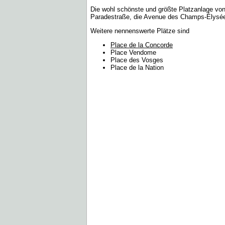
Die wohl schönste und größte Platzanlage von 
Paradestraße, die Avenue des Champs-Élysée
Weitere nennenswerte Plätze sind
Place de la Concorde
Place Vendome
Place des Vosges
Place de la Nation