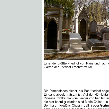
Er ist der größte Friedhof von Paris und nach
Gärten der Friedhof errichtet wurde.
Die Dimensionen dieser, als Parkfriedhof ange
Eingang absolut ratsam ist. Auf den 43 Hektar
Prozess, wollte man die Gräber von berühmten
die hier beerdigt wurden sind Maria Callas, La
Bernhardt, Frédéric Chopin, Bellini oder Gert