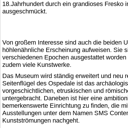
18.Jahrhundert durch ein grandioses Fresko i
ausgeschmückt.
Von großem Interesse sind auch die beiden U
höhlenähnliche Erscheinung aufweisen. Sie si
verschiedenen Epochen ausgestattet worden
zudem viele Kunstwerke.
Das Museum wird ständig erweitert und neu re
Seitenflügel des Ospedale ist das archäolog
vorgeschichtlichen, etruskischen und römisc
untergebracht. Daneben ist hier eine ambition
bemerkenswerte Einrichtung zu finden, die m
Ausstellungen unter dem Namen SMS Contem
Kunstströmungen nachgeht.