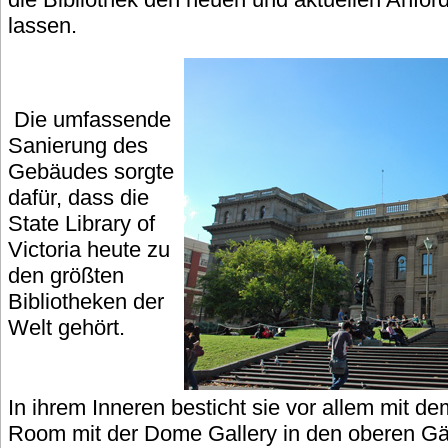
lassen.
Die umfassende
Sanierung des
Gebäudes sorgte
dafür, dass die
State Library of
Victoria heute zu
den größten
Bibliotheken der
Welt gehört.
In ihrem Inneren besticht sie vor allem mit 
Room mit der Dome Gallery in den oberen Gä