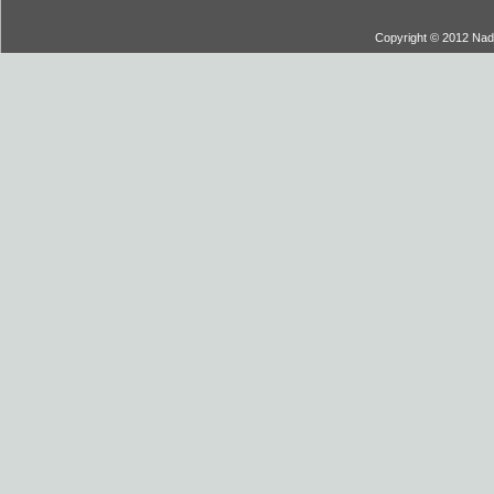
Copyright © 2012 Nadi