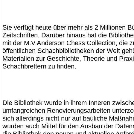
Sie verfügt heute über mehr als 2 Millionen 
Zeitschriften. Darüber hinaus hat die Biblio
mit der M.V.Anderson Chess Collection, die z
öffentlichen Schachbibliotheken der Welt gehö
Materialien zur Geschichte, Theorie und Praxi
Schachbrettern zu finden.
Die Bibliothek wurde in ihrem Inneren zwisc
umfangreichen Renovierungsarbeiten unterzo
sich allerdings nicht nur auf bauliche Maßna
wurden auch Mittel für den Ausbau der Datenn
die Bibliothek den neuen und aktuellen Anfo