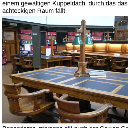
einem gewaltigen Kuppeldach, durch das das 
achteckigen Raum fällt.