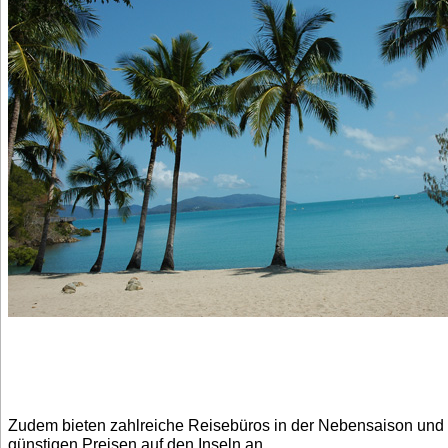
Zudem bieten zahlreiche Reisebüros in der Nebensaison und 
günstigen Preisen auf den Inseln an.