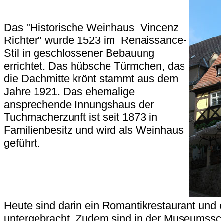
Das "Historische Weinhaus Vincenz
Richter" wurde 1523 im Renaissance-
Stil in geschlossener Bebauung
errichtet. Das hübsche Türmchen, das
die Dachmitte krönt stammt aus dem
Jahre 1921. Das ehemalige
ansprechende Innungshaus der
Tuchmacherzunft ist seit 1873 in
Familienbesitz und wird als Weinhaus
geführt.
Heute sind darin ein Romantikrestaurant un
untergebracht. Zudem sind in der Museumss