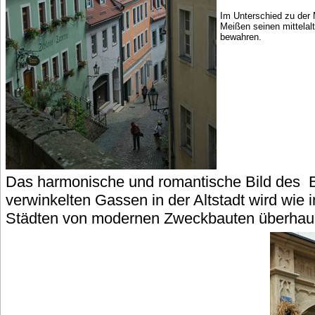
Im Unterschied zu der
Meißen seinen mittelal
bewahren.
Das harmonische und romantische Bild des B
verwinkelten Gassen in der Altstadt wird wie 
Städten von modernen Zweckbauten überhaupt