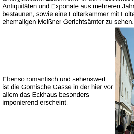
Antiquitäten und Exponate aus mehreren Jah
bestaunen, sowie eine Folterkammer mit Fol
ehemaligen Meißner Gerichtsämter zu sehen.
Ebenso romantisch und sehenswert
ist die Görnische Gasse in der hier vor
allem das Eckhaus besonders
imponierend erscheint.