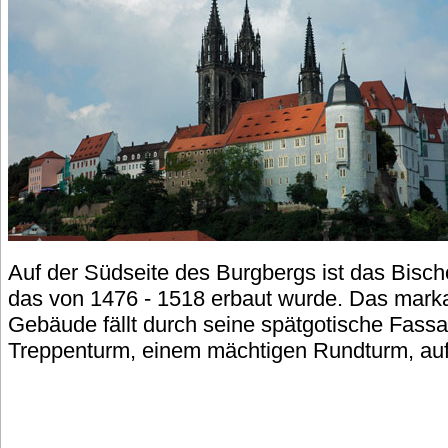
Auf der Südseite des Burgbergs ist das Bisch
das von 1476 - 1518 erbaut wurde. Das mark
Gebäude fällt durch seine spätgotische Fas
Treppenturm, einem mächtigen Rundturm, auf