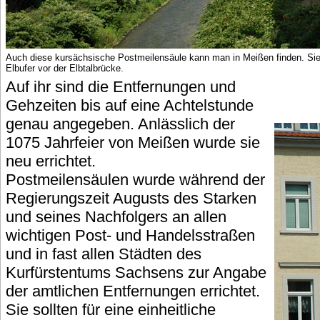
Auch diese kursächsische Postmeilensäule kann man in Meißen finden. Si
Elbufer vor der Elbtalbrücke.
Auf ihr sind die Entfernungen und
Gehzeiten bis auf eine Achtelstunde
genau angegeben. Anlässlich der
1075 Jahrfeier von Meißen wurde sie
neu errichtet.
Postmeilensäulen wurde während der
Regierungszeit Augusts des Starken
und seines Nachfolgers an allen
wichtigen Post- und Handelsstraßen
und in fast allen Städten des
Kurfürstentums Sachsens zur Angabe
der amtlichen Entfernungen errichtet.
Sie sollten für eine einheitliche