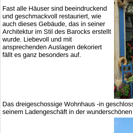
Fast alle Häuser sind beeindruckend
und geschmackvoll restauriert, wie
auch dieses Gebäude, das in seiner
Architektur im Stil des Barocks erstellt
wurde. Liebevoll und mit
ansprechenden Auslagen dekoriert
fällt es ganz besonders auf.
Das dreigeschossige Wohnhaus -in geschloss
seinem Ladengeschäft in der wunderschönen 