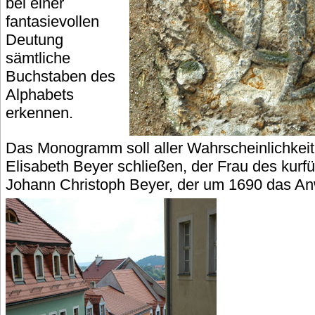
bei einer
fantasievollen
Deutung
sämtliche
Buchstaben des
Alphabets
erkennen.
Das Monogramm soll aller Wahrscheinlichkei
Elisabeth Beyer schließen, der Frau des kurf
Johann Christoph Beyer, der um 1690 das A