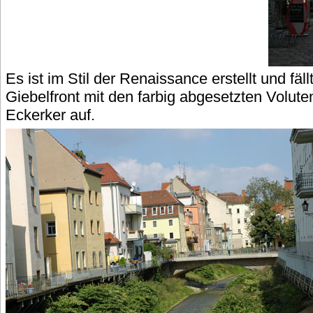
Es ist im Stil der Renaissance erstellt und fä
Giebelfront mit den farbig abgesetzten Volu
Eckerker auf.