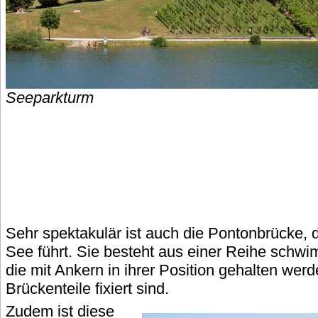
Seeparkturm
Sehr spektakulär ist auch die Pontonbrücke, 
See führt. Sie besteht aus einer Reihe schw
die mit Ankern in ihrer Position gehalten wer
Brückenteile fixiert sind.
Zudem ist diese