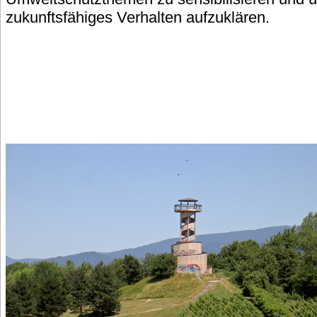
zukunftsfähiges Verhalten aufzuklären.