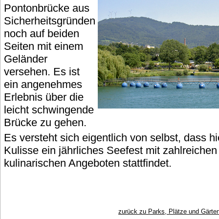
Pontonbrücke aus
Sicherheitsgründen
noch auf beiden
Seiten mit einem
Geländer
versehen. Es ist
ein angenehmes
Erlebnis über die
leicht schwingende
Brücke zu gehen.
Es versteht sich eigentlich von selbst, dass 
Kulisse ein jährliches Seefest mit zahlreiche
kulinarischen Angeboten stattfindet.
zurück zu Parks, Plätze und Gärte