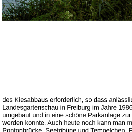
des Kiesabbaus erforderlich, so dass anlässli
Landesgartenschau in Freiburg im Jahre 198
umgebaut und in eine schöne Parkanlage zur 
werden konnte. Auch heute noch kann man m
Pontonbrücke, Seetribüne und Tempelchen, 