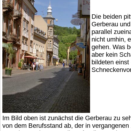
Die beiden pi
Gerberau und 
parallel zuei
nicht umhin, 
gehen. Was b
aber kein Sch
bildeten einst
Schneckenvor
Im Bild oben ist zunächst die Gerberau zu se
von dem Berufsstand ab, der in vergangenen 