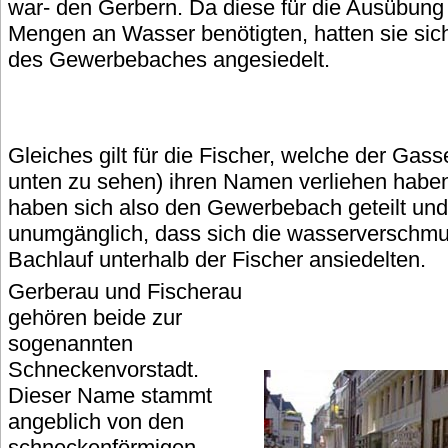
war- den Gerbern. Da diese für die Ausübung
Mengen an Wasser benötigten, hatten sie sich
des Gewerbebaches angesiedelt.
Gleiches gilt für die Fischer, welche der Gass
unten zu sehen) ihren Namen verliehen haben
haben sich also den Gewerbebach geteilt und
unumgänglich, dass sich die wasserverschm
Bachlauf unterhalb der Fischer ansiedelten.
Gerberau und Fischerau
gehören beide zur
sogenannten
Schneckenvorstadt.
Dieser Name stammt
angeblich von den
schneckenförmigen