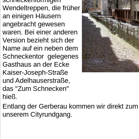
Wendeltreppen, die früher
an einigen Häusern
angebracht gewesen
waren. Bei einer anderen
Version bezieht sich der
Name auf ein neben dem
Schneckentor gelegenes
Gasthaus an der Ecke
Kaiser-Joseph-Straße
und Adelhauserstraße,
das "Zum Schnecken"
hieß.
Entlang der Gerberau kommen wir direkt zum
unserem Cityrundgang.